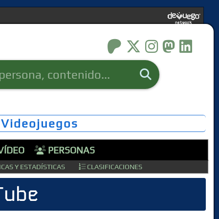
 Videojuegos
VÍDEO
PERSONAS
CAS Y ESTADÍSTICAS
CLASIFICACIONES
Tube