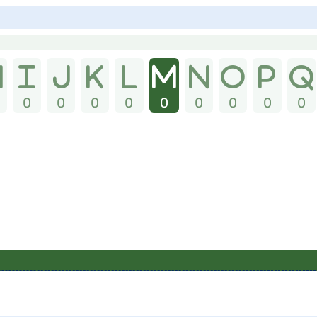
0
0
0
0
0
0
0
0
0