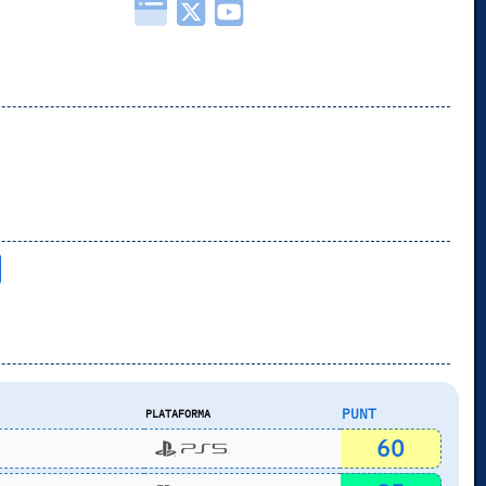
PUNT
PLATAFORMA
60