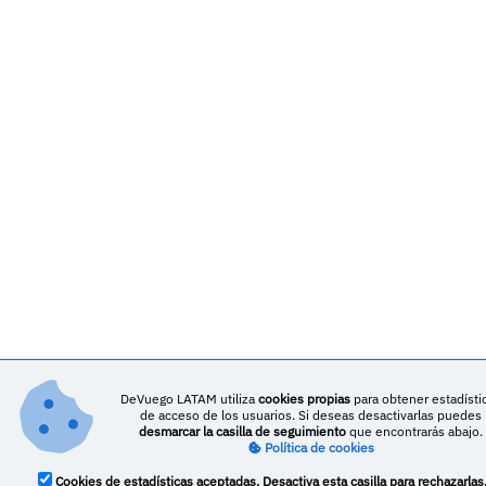
DeVuego LATAM utiliza
cookies propias
para obtener estadísti
de acceso de los usuarios. Si deseas desactivarlas puedes
desmarcar la casilla de seguimiento
que encontrarás abajo.
Política de cookies
Cookies de estadísticas aceptadas. Desactiva esta casilla para rechazarlas