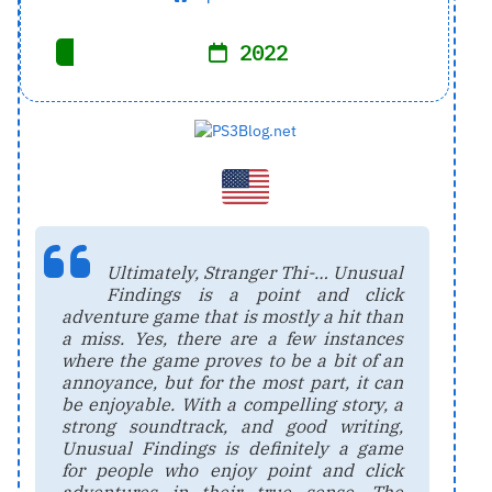
2022
Ultimately, Stranger Thi-… Unusual
Findings is a point and click
adventure game that is mostly a hit than
a miss. Yes, there are a few instances
where the game proves to be a bit of an
annoyance, but for the most part, it can
be enjoyable. With a compelling story, a
strong soundtrack, and good writing,
Unusual Findings is definitely a game
for people who enjoy point and click
adventures in their true sense. The