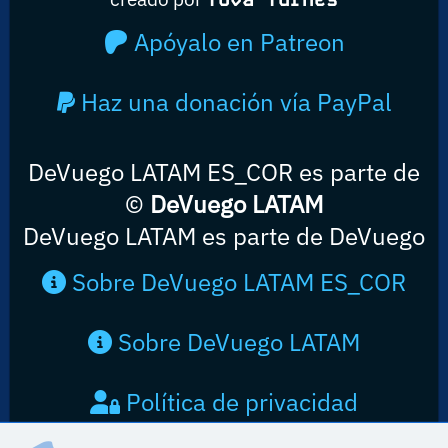
Apóyalo en Patreon
Haz una donación vía PayPal
DeVuego LATAM ES_COR es parte de
©
DeVuego LATAM
DeVuego LATAM es parte de DeVuego
Sobre DeVuego LATAM ES_COR
Sobre DeVuego LATAM
Política de privacidad