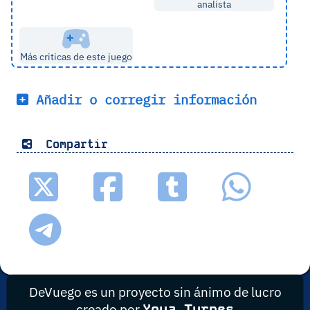
analista
Más criticas de este juego
Añadir o corregir información
Compartir
DeVuego es un proyecto sin ánimo de lucro
creado por
Yova Turnes