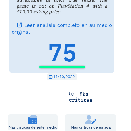
game is out on PlayStation 4 with a
$19.99 asking price.
Leer análisis completo en su medio
original
75
11/10/2022
Más
críticas
Más criticas de este medio
Más criticas de este/a