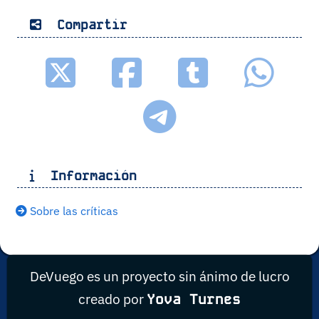
Compartir
Información
Sobre las críticas
DeVuego es un proyecto sin ánimo de lucro
creado por
Yova Turnes