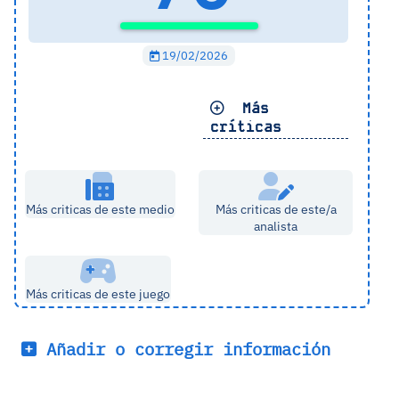
19/02/2026
Más
críticas
Más criticas de este medio
Más criticas de este/a
analista
Más criticas de este juego
Añadir o corregir información