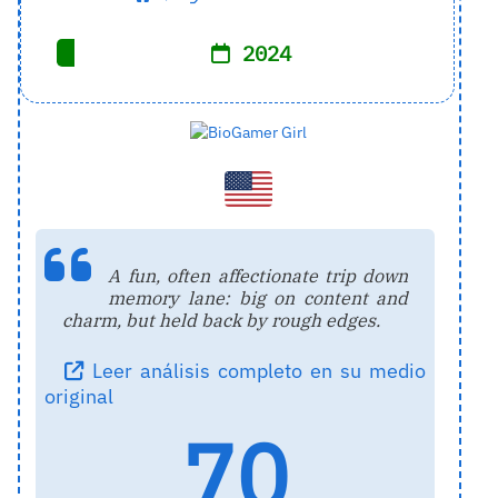
2024
A fun, often affectionate trip down
memory lane: big on content and
charm, but held back by rough edges.
Leer análisis completo en su medio
original
70