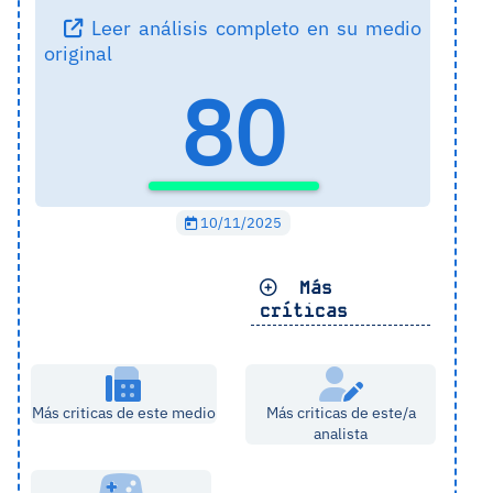
Leer análisis completo en su medio
original
80
10/11/2025
Más
críticas
Más criticas de este medio
Más criticas de este/a
analista