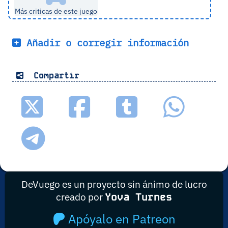
Más criticas de este juego
Añadir o corregir información
Compartir
DeVuego es un proyecto sin ánimo de lucro
creado por
Yova Turnes
Apóyalo en Patreon