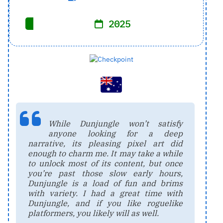
2025
While Dunjungle won’t satisfy
anyone looking for a deep
narrative, its pleasing pixel art did
enough to charm me. It may take a while
to unlock most of its content, but once
you’re past those slow early hours,
Dunjungle is a load of fun and brims
with variety. I had a great time with
Dunjungle, and if you like roguelike
platformers, you likely will as well.