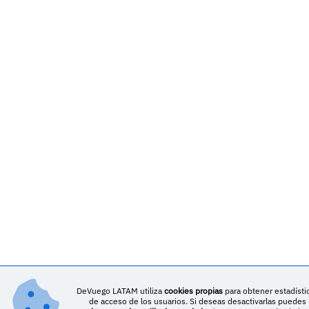
DeVuego LATAM utiliza
cookies propias
para obtener estadísti
de acceso de los usuarios. Si deseas desactivarlas puedes