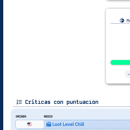
Me
Críticas con puntuación
ORIGEN
MEDIO
Loot Level Chill