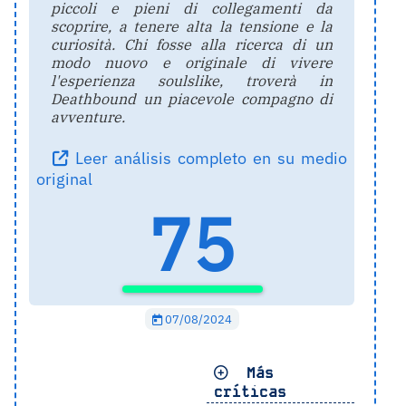
piccoli e pieni di collegamenti da
scoprire, a tenere alta la tensione e la
curiosità. Chi fosse alla ricerca di un
modo nuovo e originale di vivere
l'esperienza soulslike, troverà in
Deathbound un piacevole compagno di
avventure.
Leer análisis completo en su medio
original
75
07/08/2024
Más
críticas