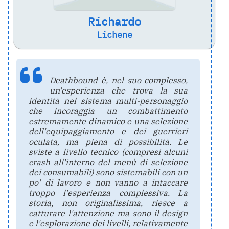
Richardo
Lichene
Deathbound è, nel suo complesso,
un'esperienza che trova la sua
identità nel sistema multi-personaggio
che incoraggia un combattimento
estremamente dinamico e una selezione
dell'equipaggiamento e dei guerrieri
oculata, ma piena di possibilità. Le
sviste a livello tecnico (compresi alcuni
crash all'interno del menù di selezione
dei consumabili) sono sistemabili con un
po' di lavoro e non vanno a intaccare
troppo l'esperienza complessiva. La
storia, non originalissima, riesce a
catturare l'attenzione ma sono il design
e l'esplorazione dei livelli, relativamente