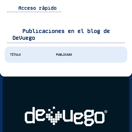
Acceso rápido
Publicaciones en el blog de
DeVuego
TÍTULO
PUBLICADO