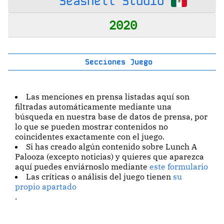
Seashell Studio
2020
Secciones Juego
Las menciones en prensa listadas aquí son
filtradas automáticamente mediante una
búsqueda en nuestra base de datos de prensa, por
lo que se pueden mostrar contenidos no
coincidentes exactamente con el juego.
Si has creado algún contenido sobre Lunch A
Palooza (excepto noticias) y quieres que aparezca
aquí puedes enviárnoslo mediante
este formulario
Las críticas o análisis del juego tienen
su
propio apartado
.