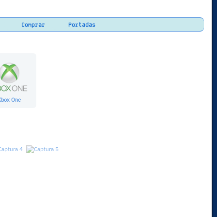
Comprar
Portadas
Xbox One