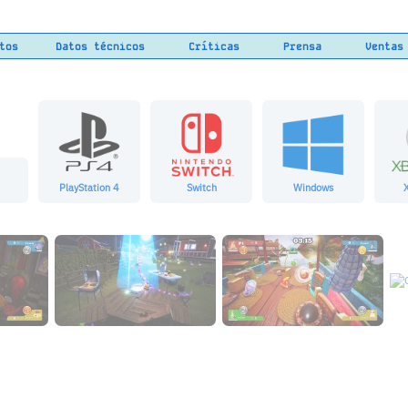
tos
Datos técnicos
Críticas
Prensa
Ventas
PlayStation 4
Switch
Windows