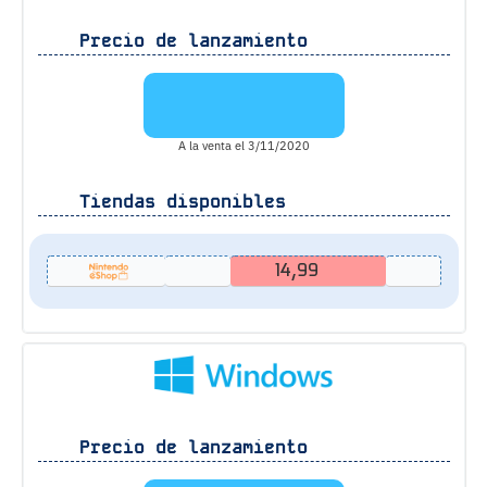
Precio de lanzamiento
A la venta el 3/11/2020
Tiendas disponibles
14,99
Precio de lanzamiento