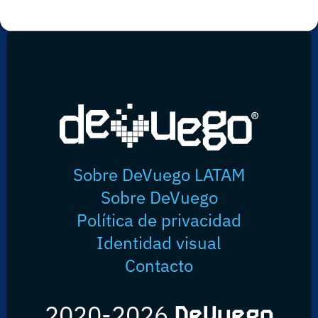
Sobre DeVuego LATAM
Sobre DeVuego
Política de privacidad
Identidad visual
Contacto
2020-2026
DeVuego