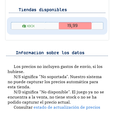
Tiendas disponibles
19,99
Información sobre los datos
Los precios no incluyen gastos de envío, si los
hubiese.
N/S significa "No soportada". Nuestro sistema
no puede capturar los precios automática para
esta tienda.
N/D significa "No disponible". El juego ya no se
encuentra a la venta, no tiene stock o no se ha
podido capturar el precio actual.
Consultar
estado de actualización de precios