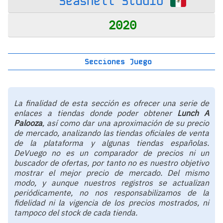
Seashell Studio
2020
Secciones Juego
La finalidad de esta sección es ofrecer una serie de
enlaces a tiendas donde poder obtener
Lunch A
Palooza
, así como dar una aproximación de su precio
de mercado, analizando las tiendas oficiales de venta
de la plataforma y algunas tiendas españolas.
DeVuego no es un comparador de precios ni un
buscador de ofertas, por tanto no es nuestro objetivo
mostrar el mejor precio de mercado. Del mismo
modo, y aunque nuestros registros se actualizan
periódicamente, no nos responsabilizamos de la
fidelidad ni la vigencia de los precios mostrados, ni
tampoco del stock de cada tienda.