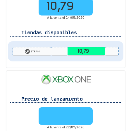
10,79
A la venta el 14/05/2020
Tiendas disponibles
10,79
Precio de lanzamiento
A la venta el 22/07/2020