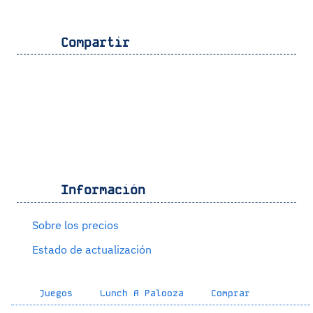
Compartir
Información
Sobre los precios
Estado de actualización
Juegos
Lunch A Palooza
Comprar