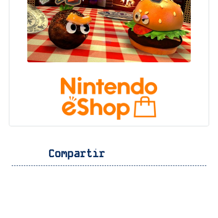
Compartir