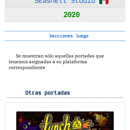
Seashell Studio
2020
Secciones Juego
Se muestran sólo aquellas portadas que
tenemos asignadas a su plataforma
correspondiente
Otras portadas