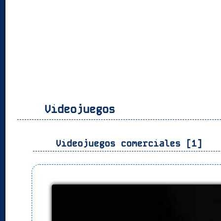
Videojuegos
Videojuegos comerciales [1]