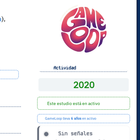
a
),
Actividad
2020
Este estudio está en activo
GameLoop lleva
6 años
en activo
Sin señales