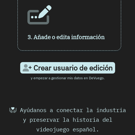
3.
Añade o edita información
Crear usuario de edición
y empezar a gestionar mis datos en DeVuego.
Ayúdanos a conectar la industria
y preservar la historia del
videojuego español.