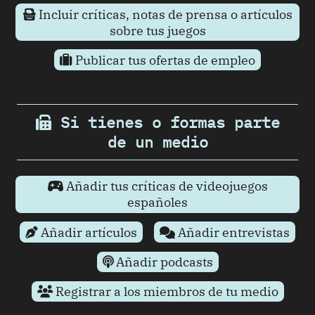
Incluir críticas, notas de prensa o artículos
sobre tus juegos
Publicar tus ofertas de empleo
Si tienes o formas parte
de un medio
Añadir tus críticas de videojuegos
españoles
Añadir artículos
Añadir entrevistas
Añadir podcasts
Registrar a los miembros de tu medio