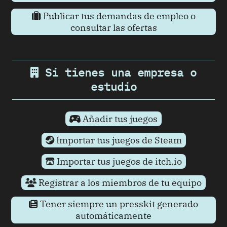
Publicar tus demandas de empleo o
consultar las ofertas
Si tienes una empresa o
estudio
Añadir tus juegos
Importar tus juegos de Steam
Importar tus juegos de itch.io
Registrar a los miembros de tu equipo
Tener siempre un presskit generado
automáticamente