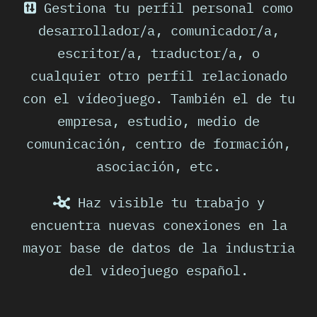
Gestiona tu perfil personal como
desarrollador/a, comunicador/a,
escritor/a, traductor/a, o
cualquier otro perfil relacionado
con el vídeojuego. También el de tu
empresa, estudio, medio de
comunicación, centro de formación,
asociación, etc.
Haz visible tu trabajo y
encuentra nuevas conexiones en la
mayor base de datos de la industria
del videojuego español.