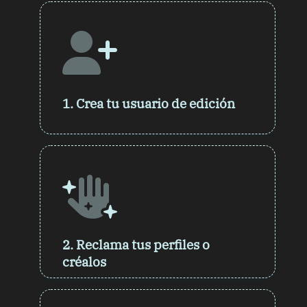
1.
Crea tu usuario de edición
2.
Reclama tus perfiles o
créalos