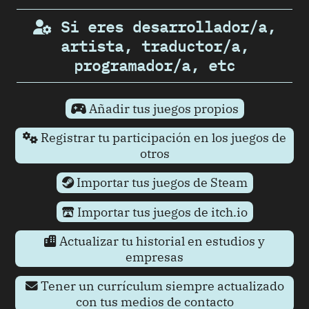
Si eres desarrollador/a,
artista, traductor/a,
programador/a, etc
Añadir tus juegos propios
Registrar tu participación en los juegos de
otros
Importar tus juegos de Steam
Importar tus juegos de itch.io
Actualizar tu historial en estudios y
empresas
Tener un currículum siempre actualizado
con tus medios de contacto