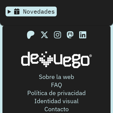
Novedades
Sobre la web
FAQ
Política de privacidad
Identidad visual
Contacto