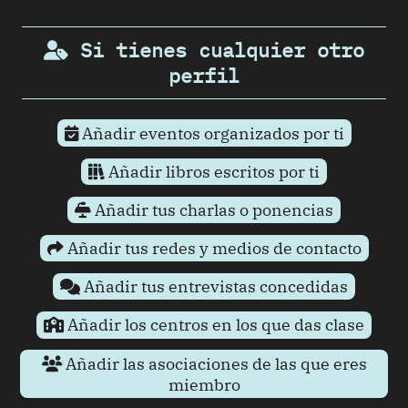
Si tienes cualquier otro
perfil
Añadir eventos organizados por ti
Añadir libros escritos por ti
Añadir tus charlas o ponencias
Añadir tus redes y medios de contacto
Añadir tus entrevistas concedidas
Añadir los centros en los que das clase
Añadir las asociaciones de las que eres
miembro