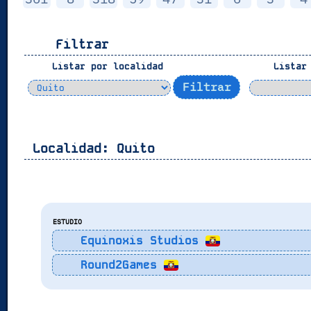
Filtrar
Listar por localidad
Listar 
Localidad:
Quito
ESTUDIO
Equinoxis Studios
Round2Games