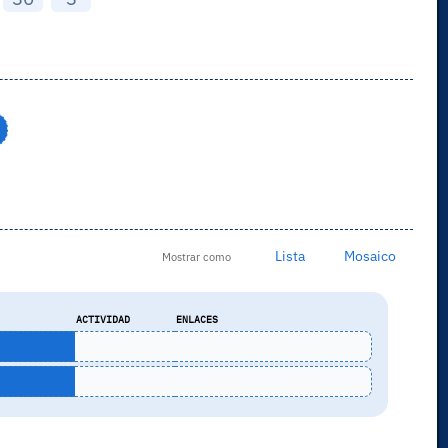
Lista
Mosaico
Mostrar como
ACTIVIDAD
ENLACES