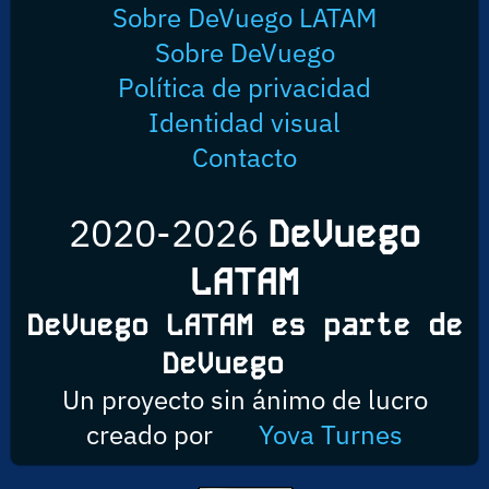
Sobre DeVuego LATAM
Sobre DeVuego
Política de privacidad
Identidad visual
Contacto
2020-2026
DeVuego
LATAM
DeVuego LATAM es parte de
DeVuego
Un proyecto sin ánimo de lucro
creado por
Yova Turnes