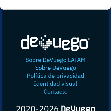
Sobre DeVuego LATAM
Sobre DeVuego
Política de privacidad
Identidad visual
Contacto
2020-2026
DeVuego