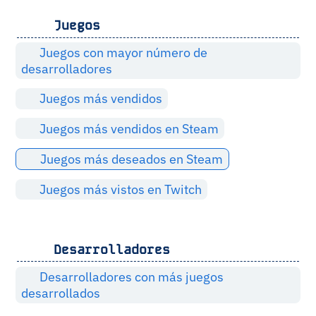
Juegos
Juegos con mayor número de
desarrolladores
Juegos más vendidos
Juegos más vendidos en Steam
Juegos más deseados en Steam
Juegos más vistos en Twitch
Desarrolladores
Desarrolladores con más juegos
desarrollados