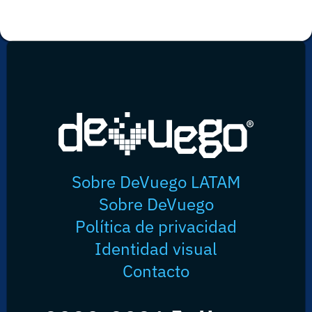
Sobre DeVuego LATAM
Sobre DeVuego
Política de privacidad
Identidad visual
Contacto