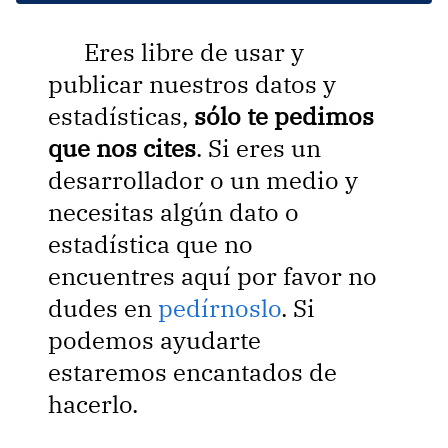
Eres libre de usar y
publicar nuestros datos y
estadísticas,
sólo te pedimos
que nos cites
. Si eres un
desarrollador o un medio y
necesitas algún dato o
estadística que no
encuentres aquí por favor no
dudes en
pedírnoslo
. Si
podemos ayudarte
estaremos encantados de
hacerlo.