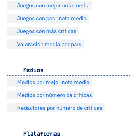
Juegos con mejor nota media
Juegos con peor nota media
Juegos con más críticas
Valoración media por país
Medios
Medios por mejor nota media
Medios por número de críticas
Redactores por número de críticas
Plataformas