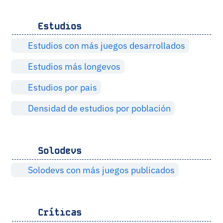
Estudios
Estudios con más juegos desarrollados
Estudios más longevos
Estudios por pais
Densidad de estudios por población
Solodevs
Solodevs con más juegos publicados
Críticas