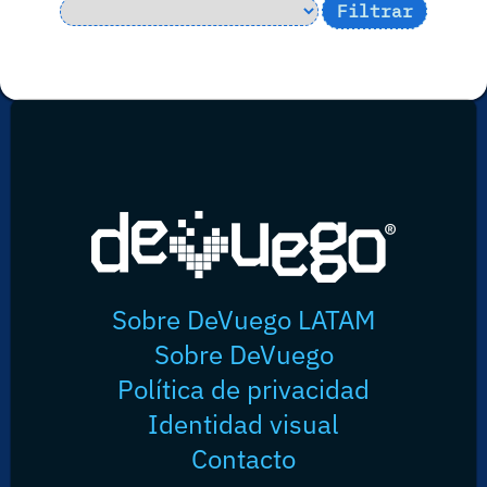
Sobre DeVuego LATAM
Sobre DeVuego
Política de privacidad
Identidad visual
Contacto