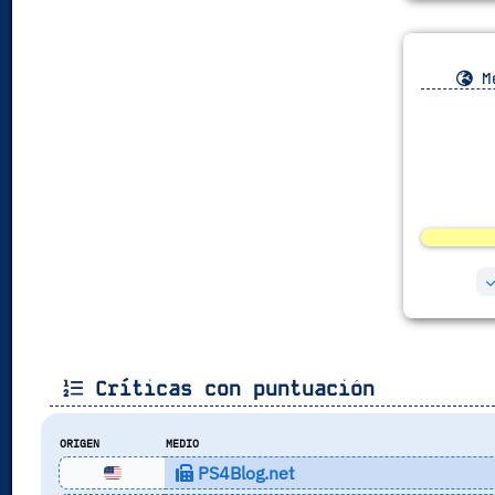
Me
Críticas con puntuación
ORIGEN
MEDIO
PS4Blog.net