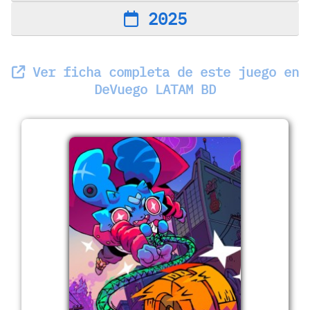
2025
Ver ficha completa de este juego en
DeVuego LATAM BD