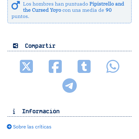
Los hombres han puntuado
Pipistrello and
the Cursed Yoyo
con una media de
90
puntos.
Compartir
Información
Sobre las críticas