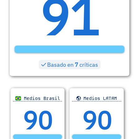
91
Basado en
7
críticas
Medios Brasil
Medios LATAM
90
90