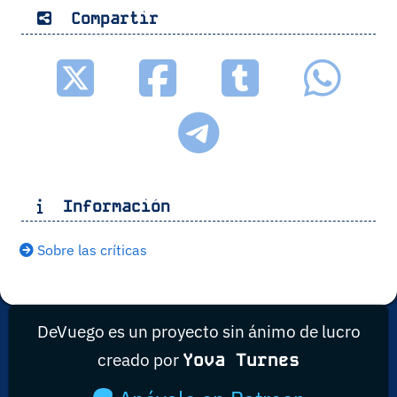
Compartir
Información
Sobre las críticas
DeVuego es un proyecto sin ánimo de lucro
creado por
Yova Turnes