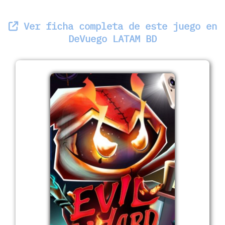
Ver ficha completa de este juego en
DeVuego LATAM BD