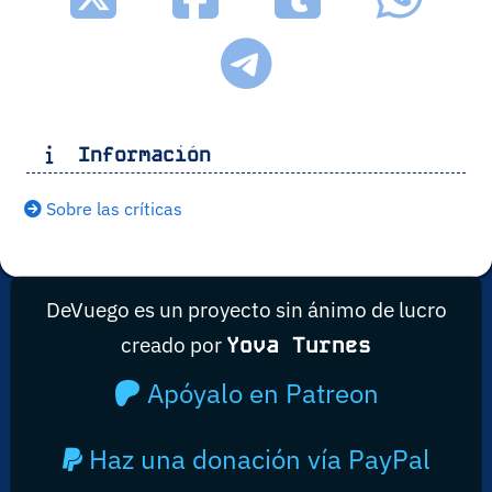
Información
Sobre las críticas
DeVuego es un proyecto sin ánimo de lucro
creado por
Yova Turnes
Apóyalo en Patreon
Haz una donación vía PayPal