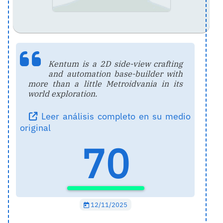
Kentum is a 2D side-view crafting
and automation base-builder with
more than a little Metroidvania in its
world exploration.
Leer análisis completo en su medio
original
70
12/11/2025