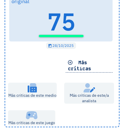
original
75
28/10/2025
Más
críticas
Más criticas de este medio
Más criticas de este/a
analista
Más criticas de este juego