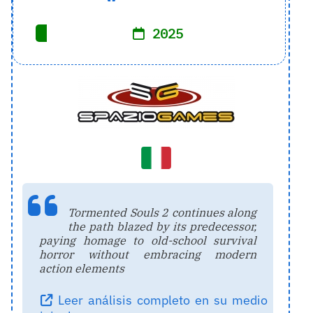
2025
Tormented Souls 2 continues along
the path blazed by its predecessor,
paying homage to old-school survival
horror without embracing modern
action elements
Leer análisis completo en su medio