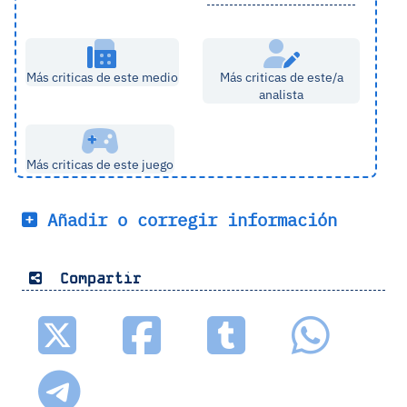
Más criticas de este medio
Más criticas de este/a
analista
Más criticas de este juego
Añadir o corregir información
Compartir