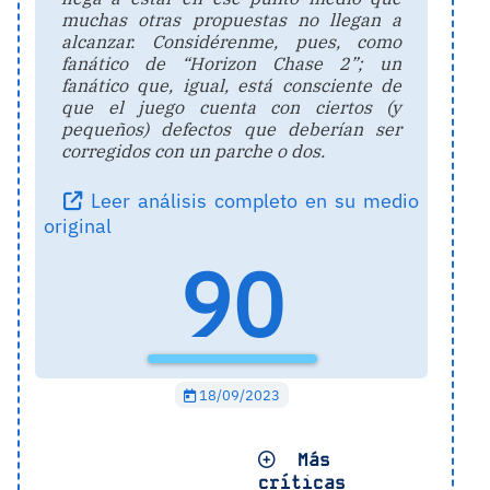
muchas otras propuestas no llegan a
alcanzar. Considérenme, pues, como
fanático de “Horizon Chase 2”; un
fanático que, igual, está consciente de
que el juego cuenta con ciertos (y
pequeños) defectos que deberían ser
corregidos con un parche o dos.
Leer análisis completo en su medio
original
90
18/09/2023
Más
críticas