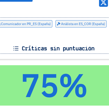
Comunicador en PR_ES (España)
Análista en ES_COR (España)
Críticas sin puntuación
75%