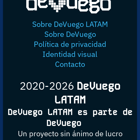
Sobre DeVuego LATAM
Sobre DeVuego
Política de privacidad
Identidad visual
Contacto
2020-2026
DeVuego
LATAM
DeVuego LATAM es parte de
DeVuego
Un proyecto sin ánimo de lucro