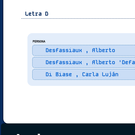
Letra
D
PERSONA
Desfassiaux , Alberto
Desfassiaux , Alberto 'Defa
Di Biase , Carla Luján