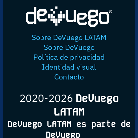
Sobre DeVuego LATAM
Sobre DeVuego
Política de privacidad
Identidad visual
Contacto
2020-2026
DeVuego
LATAM
DeVuego LATAM es parte de
DeVuego