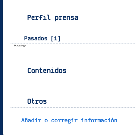
Perfil prensa
Pasados [1]
Mostrar
Contenidos
Otros
Añadir o corregir información