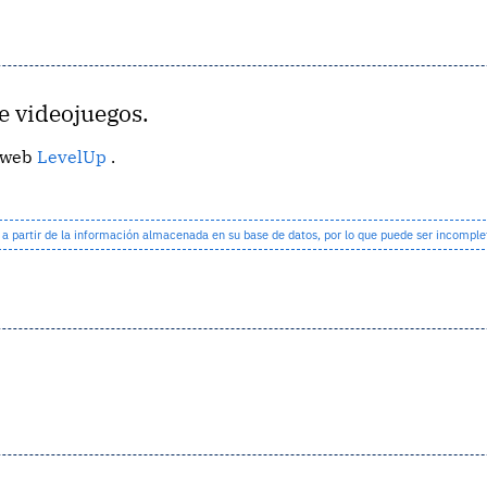
 videojuegos.
a web
LevelUp
.
partir de la información almacenada en su base de datos, por lo que puede ser incomple