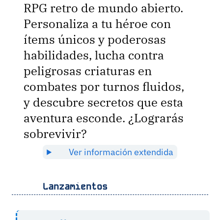
RPG retro de mundo abierto.
Personaliza a tu héroe con
ítems únicos y poderosas
habilidades, lucha contra
peligrosas criaturas en
combates por turnos fluidos,
y descubre secretos que esta
aventura esconde. ¿Lograrás
sobrevivir?
Ver información extendida
Lanzamientos