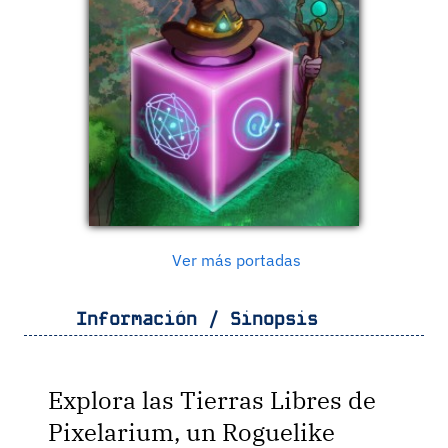
Ver más portadas
Información / Sinopsis
Explora las Tierras Libres de
Pixelarium, un Roguelike