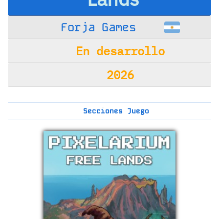
Forja Games
En desarrollo
2026
Secciones Juego