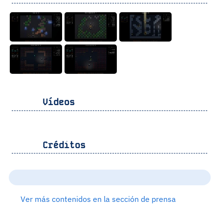
Vídeos
Créditos
Ver más contenidos en la sección de prensa