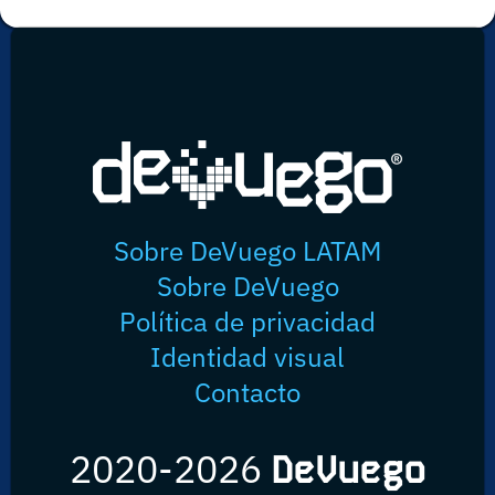
Sobre DeVuego LATAM
Sobre DeVuego
Política de privacidad
Identidad visual
Contacto
2020-2026
DeVuego