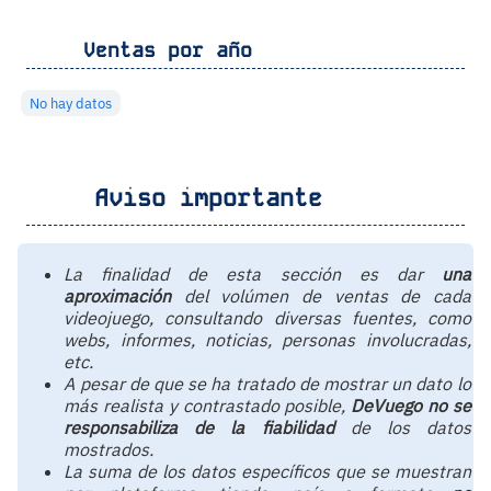
Ventas por año
No hay datos
Aviso importante
La finalidad de esta sección es dar
una
aproximación
del volúmen de ventas de cada
videojuego, consultando diversas fuentes, como
webs, informes, noticias, personas involucradas,
etc.
A pesar de que se ha tratado de mostrar un dato lo
más realista y contrastado posible,
DeVuego no se
responsabiliza de la fiabilidad
de los datos
mostrados.
La suma de los datos específicos que se muestran