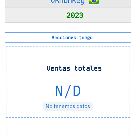
VRMonkey
2023
Secciones Juego
Ventas totales
N/D
No tenemos datos