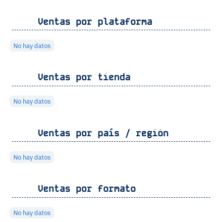
Ventas por plataforma
No hay datos
Ventas por tienda
No hay datos
Ventas por país / región
No hay datos
Ventas por formato
No hay datos