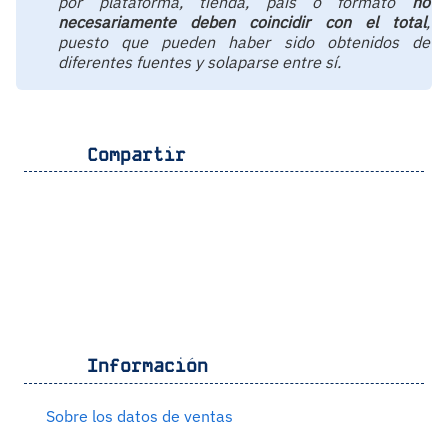
por plataforma, tienda, país o formato
no
necesariamente deben coincidir con el total
,
puesto que pueden haber sido obtenidos de
diferentes fuentes y solaparse entre sí.
Compartir
Información
Sobre los datos de ventas