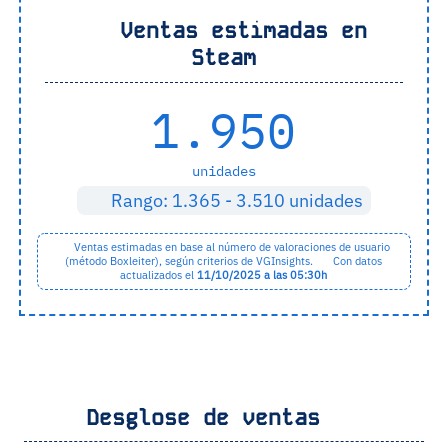
Ventas estimadas en
Steam
1.950
unidades
Rango: 1.365 - 3.510 unidades
Ventas estimadas en base al número de valoraciones de usuario
(método Boxleiter), según
criterios de VGInsights
.
Con datos
actualizados el
11/10/2025 a las 05:30h
Desglose de ventas