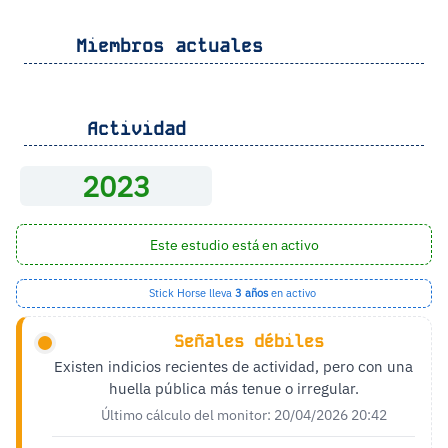
Miembros actuales
Actividad
2023
Este estudio está en activo
Stick Horse lleva
3 años
en activo
Señales débiles
Existen indicios recientes de actividad, pero con una
huella pública más tenue o irregular.
Último cálculo del monitor: 20/04/2026 20:42