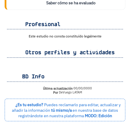
Saber cómo se ha evaluado
Profesional
Este estudio no consta constituído legalmente
Otros perfiles y actividades
BD Info
Última actualización
00/00/0000
Por
DeVuego LATAM
¿Es tu estudio?
Puedes reclamarlo para editar, actualizar y
añadir la información
tú mismo/a
en nuestra base de datos
registrándote en nuestra plataforma
MODO: Edición