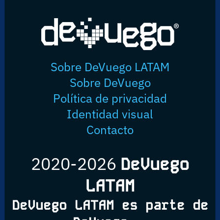
Sobre DeVuego LATAM
Sobre DeVuego
Política de privacidad
Identidad visual
Contacto
2020-2026
DeVuego
LATAM
DeVuego LATAM es parte de