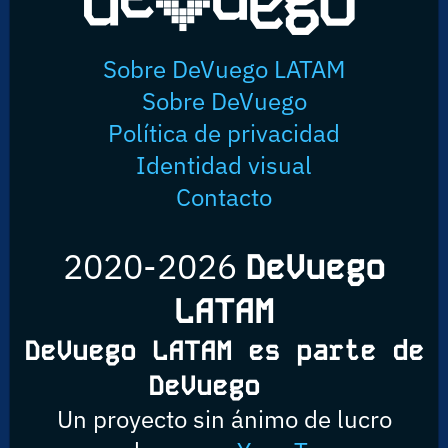
Sobre DeVuego LATAM
Sobre DeVuego
Política de privacidad
Identidad visual
Contacto
2020-2026
DeVuego
LATAM
DeVuego LATAM es parte de
DeVuego
Un proyecto sin ánimo de lucro