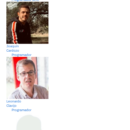
Joaquín
Cardozo
Programador
Leonardo
Clavijo
Programador