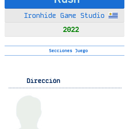
Ironhide Game Studio
2022
Secciones Juego
Dirección