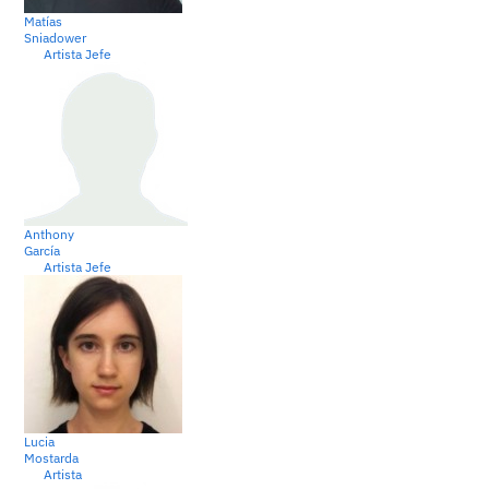
Matías
Sniadower
Artista Jefe
Anthony
García
Artista Jefe
Lucia
Mostarda
Artista