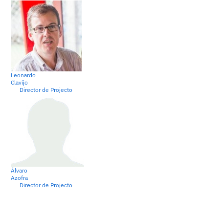
Leonardo
Clavijo
Director de Projecto
Álvaro
Azofra
Director de Projecto