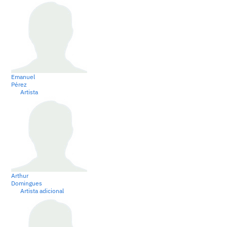
Emanuel
Pérez
Artista
Arthur
Domingues
Artista adicional