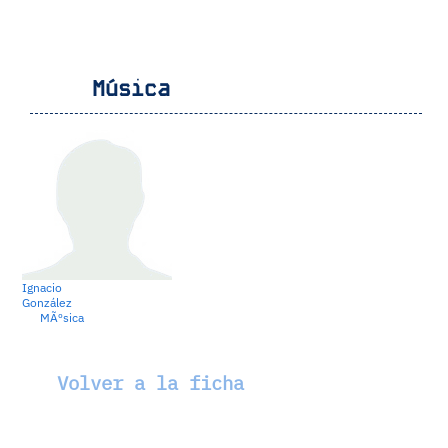
Música
Ignacio
González
MÃºsica
Volver a la ficha