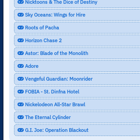
Nicktoons & The Dice of Destiny
Sky Oceans: Wings for Hire
Roots of Pacha
Horizon Chase 2
Astor: Blade of the Monolith
Adore
Vengeful Guardian: Moonrider
FOBIA - St. Dinfna Hotel
Nickelodeon All-Star Brawl
The Eternal Cylinder
G.I. Joe: Operation Blackout