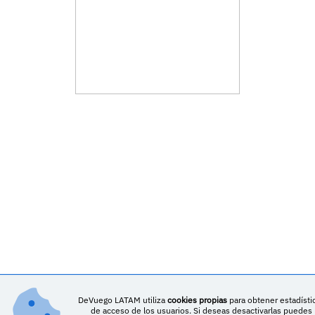
DeVuego LATAM utiliza
cookies propias
para obtener estadísti
de acceso de los usuarios. Si deseas desactivarlas puedes