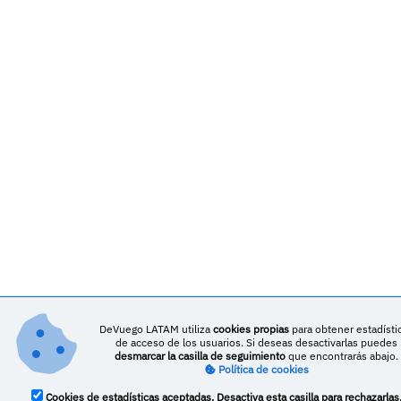
DeVuego LATAM utiliza
cookies propias
para obtener estadísti
de acceso de los usuarios. Si deseas desactivarlas puedes
desmarcar la casilla de seguimiento
que encontrarás abajo.
Política de cookies
Cookies de estadísticas aceptadas. Desactiva esta casilla para rechazarlas