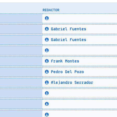
REDACTOR
Gabriel Fuentes
Gabriel Fuentes
Frank Montes
Pedro Del Pozo
Alejandro Serrador