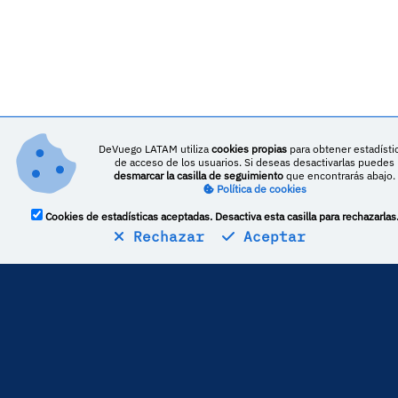
DeVuego LATAM utiliza
cookies propias
para obtener estadísti
de acceso de los usuarios. Si deseas desactivarlas puedes
desmarcar la casilla de seguimiento
que encontrarás abajo.
Política de cookies
Cookies de estadísticas aceptadas. Desactiva esta casilla para rechazarlas
Rechazar
Aceptar