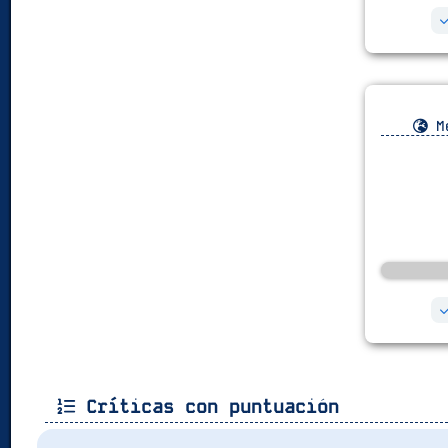
Me
Críticas con puntuación