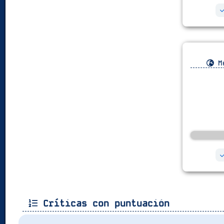
Me
Críticas con puntuación