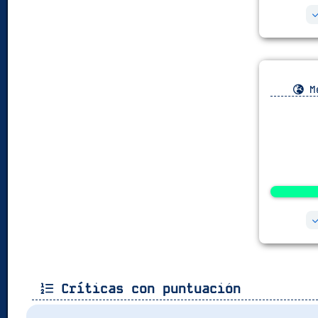
Me
Críticas con puntuación