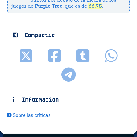
juegos de
Purple Tree
, que es de
66.75
.
Compartir
Información
Sobre las críticas