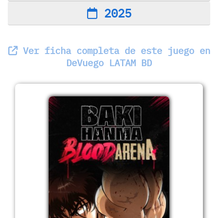
2025
Ver ficha completa de este juego en
DeVuego LATAM BD