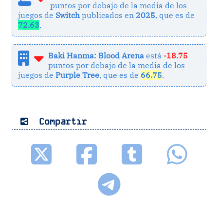
puntos por debajo de la media de los
juegos de
Switch
publicados en
2025
, que es de
72.63
.
Baki Hanma: Blood Arena
está
-18.75
puntos por debajo de la media de los
juegos de
Purple Tree
, que es de
66.75
.
Compartir