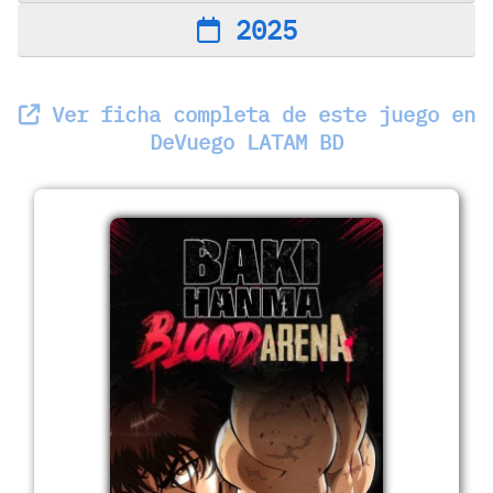
2025
Ver ficha completa de este juego en
DeVuego LATAM BD