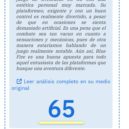
estética personal muy marcada. Su
plataformeo, exigente y con un buen
control es realmente divertido, a pesar
de que en ocasiones se sienta
demasiado artificial. Es una pena que el
combate sea tan vacuo en cuanto a
sensaciones y mecánicas, pues de otra
manera estaríamos hablando de un
juego realmente notable. Aún así, Blue
Fire es una buena apuesta para todo
aquel entusiasta de las plataformas que
busque una aventura diferente.
Leer análisis completo en su medio
original
65