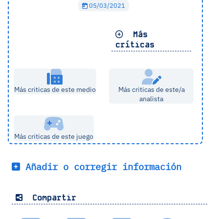
05/03/2021
Más
críticas
Más criticas de este medio
Más criticas de este/a
analista
Más criticas de este juego
Añadir o corregir información
Compartir