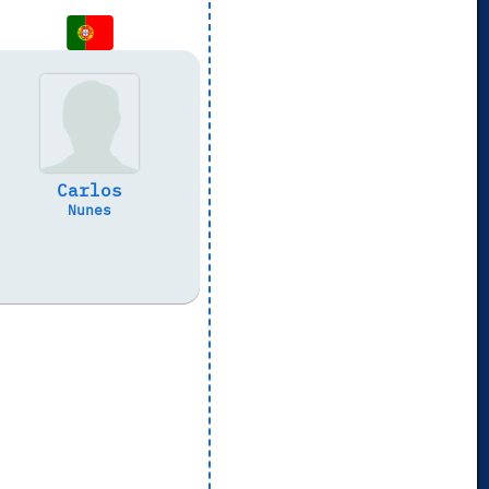
Carlos
Nunes